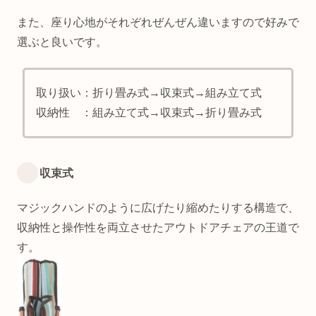
また、座り心地がそれぞれぜんぜん違いますので好みで
選ぶと良いです。
取り扱い：折り畳み式→収束式→組み立て式
収納性 ：組み立て式→収束式→折り畳み式
収束式
マジックハンドのように広げたり縮めたりする構造で、
収納性と操作性を両立させたアウトドアチェアの王道で
す。