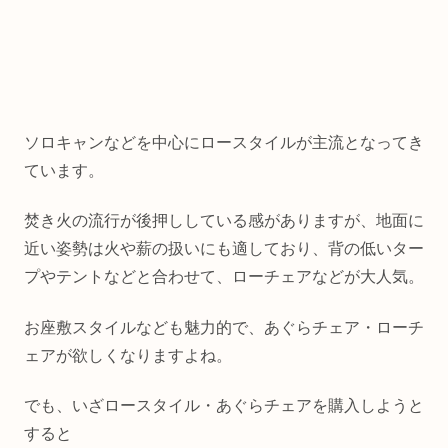
ソロキャンなどを中心にロースタイルが主流となってき
ています。
焚き火の流行が後押ししている感がありますが、地面に
近い姿勢は火や薪の扱いにも適しており、背の低いター
プやテントなどと合わせて、ローチェアなどが大人気。
お座敷スタイルなども魅力的で、あぐらチェア・ローチ
ェアが欲しくなりますよね。
でも、いざロースタイル・あぐらチェアを購入しようと
すると