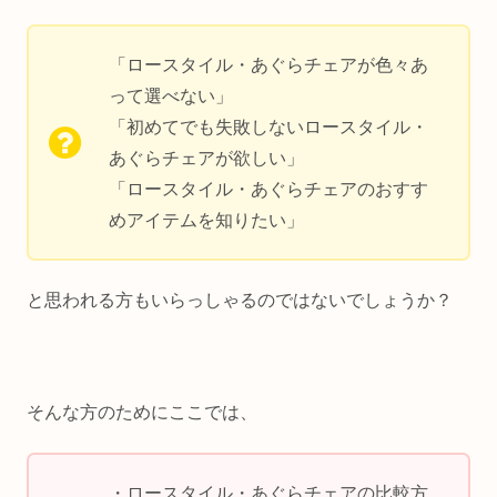
「ロースタイル・あぐらチェアが色々あ
って選べない」
「初めてでも失敗しないロースタイル・
あぐらチェアが欲しい」
「ロースタイル・あぐらチェアのおすす
めアイテムを知りたい」
と思われる方もいらっしゃるのではないでしょうか？
そんな方のためにここでは、
・ロースタイル・あぐらチェアの比較方