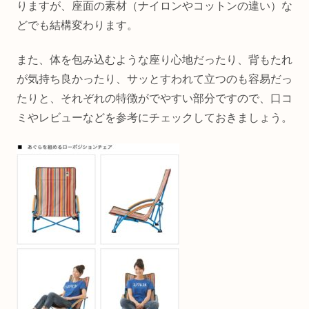
りますが、座面の素材（ナイロンやコットンの違い）な
どでも結構変わります。
また、体を包み込むような座り心地だったり、背もたれ
が気持ち良かったり、サッとすわれて立つのも容易だっ
たりと、それぞれの特徴がでやすい部分ですので、口コ
ミやレビューなどを参考にチェックしておきましょう。