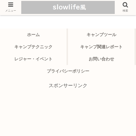
メニュー
検索
ホーム
キャンプツール
キャンプテクニック
キャンプ関連レポート
レジャー・イベント
お問い合わせ
プライバシーポリシー
スポンサーリンク