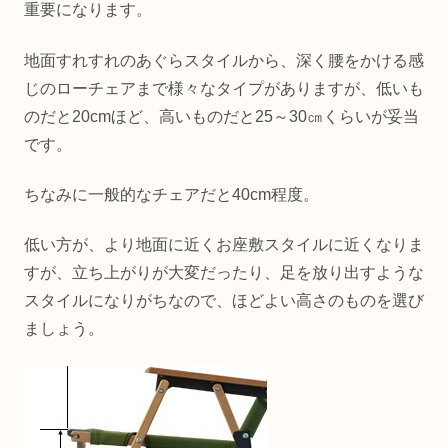
重要になります。
地面すれすれのあぐらスタイルから、深く腰をかける感
じのローチェアまで様々なタイプがありますが、低いも
のだと20cmほど、高いものだと25～30㎝くらいが妥当
です。
ちなみに一般的なチェアだと40cm程度。
低い方が、より地面に近くお座敷スタイルに近くなりま
すが、立ち上がりが大変だったり、足を放り出すような
スタイルになりがちなので、ほどよい高さのものを選び
ましょう。