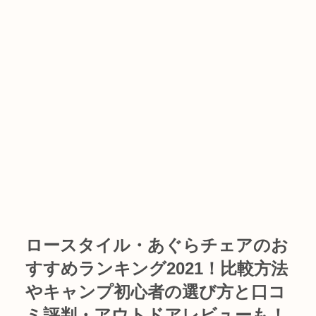
ロースタイル・あぐらチェアのお
すすめランキング2021！比較方法
やキャンプ初心者の選び方と口コ
ミ評判・アウトドアレビューも！