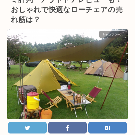
おしゃれで快適なローチェアの売
れ筋は？
キャンプツール