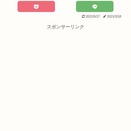
2021/5/17
2021/3/18
スポンサーリンク