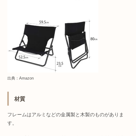
出典：Amazon
材質
フレームはアルミなどの金属製と木製のものがありま
す。