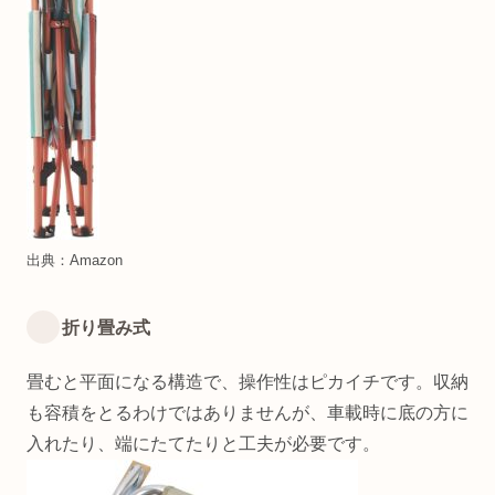
出典：Amazon
折り畳み式
畳むと平面になる構造で、操作性はピカイチです。収納
も容積をとるわけではありませんが、車載時に底の方に
入れたり、端にたてたりと工夫が必要です。