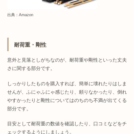
出典：Amazon
耐荷重・剛性
意外と見落としがちなのが、耐荷重や剛性といった丈夫
さに関する部分です。
しっかりしたものを購入すれば、簡単に壊れたりはしま
せんが、ふにゃふにゃ感じたり、頼りなかったり、倒れ
やすかったりと剛性についてはのちのち不満が出てくる
部分です。
目安として耐荷重の数値を確認したり、口コミなどをチ
ェックするようにしましょう。