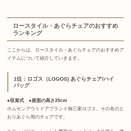
ロースタイル・あぐらチェアのおすすめ
ランキング
ここからは、ロースタイル・あぐらチェアのおすすめア
イテムについて紹介していきます。
1位：ロゴス（LOGOS) あぐらチェア/ハイ
バッグ
●収束式 ●座面の高さ20cm
ホムセンアウトドアブランド御三家ロゴス。その名のと
おりあぐら用のチェアです。