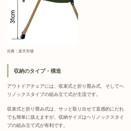
出典：楽天市場
収納のタイプ・構造
アウトドアチェアには、収束式と折り畳み式、そしてヘ
リノックスタイプの組み立て式が主流です。
収束式と折り畳み式は、サッと取り出せて直感的にだれ
でも簡単に扱えますが、収納サイズはヘリノックスタイ
プの組み立て式が有利です。