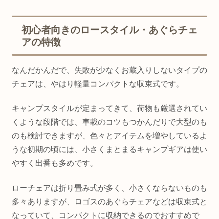
初心者向きのロースタイル・あぐらチェ
アの特徴
なんだかんだで、失敗が少なくお蔵入りしないタイプの
チェアは、やはり軽量コンパクトな収束式です。
キャンプスタイルが定まってきて、荷物も厳選されてい
くような段階では、車載のコツもつかんだりで大型のも
のも検討できますが、色々とアイテムを増やしているよ
うな初期の頃には、小さくまとまるキャンプギアは使い
やすく出番も多めです。
ローチェアは折り畳み式が多く、小さくならないものも
多々ありますが、ロゴスのあぐらチェアなどは収束式と
なっていて、コンパクトに収納できるのでおすすめで