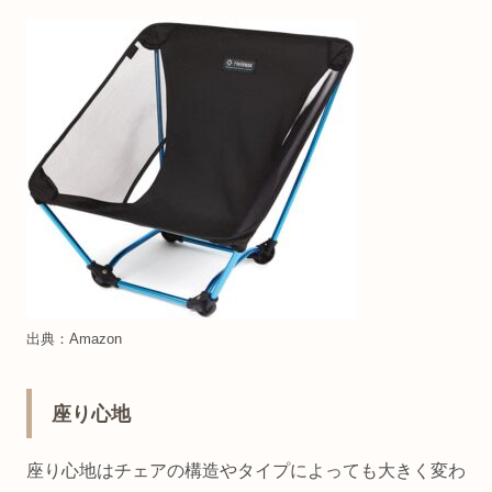
出典：Amazon
座り心地
座り心地はチェアの構造やタイプによっても大きく変わ