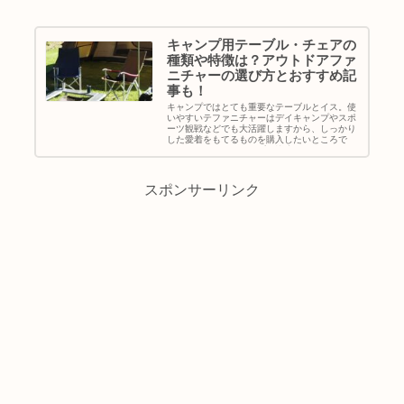
キャンプ用テーブル・チェアの
種類や特徴は？アウトドアファ
ニチャーの選び方とおすすめ記
事も！
キャンプではとても重要なテーブルとイス。使
いやすいテファニチャーはデイキャンプやスポ
ーツ観戦などでも大活躍しますから、しっかり
した愛着をもてるものを購入したいところで
す。ここでは、キャンプで快適に過ごすための
テーブルやチェア等のアウトドアファニチャの
種類や特徴と選び方・おすすめ記事などについ
て紹介していきます。
スポンサーリンク