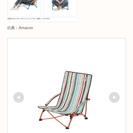
出典：Amazon