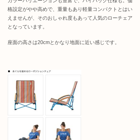
カラーバリエーションも豊富で、ハイバック仕様も。価
格設定がやや高めで、重量もあり軽量コンパクトとはい
えませんが、そのおしゃれ度もあって人気のローチェア
となっています。
座面の高さは20cmとかなり地面に近い感じです。