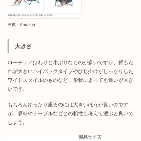
出典：Amazon
大きさ
ローチェアはわりと小ぶりなものが多いですが、背もた
れが大きいハイバックタイプやひじ掛けがしっかりした
ワイドスタイルのものなど、形状によっても違いが大き
いです。
もちろんゆったり座るのには大きいほうが良いのです
が、収納やテーブルなどとの相性も考えて選ぶと良いで
しょう。