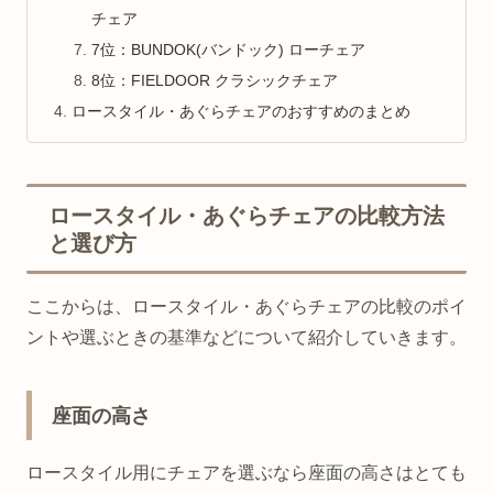
チェア
7位：BUNDOK(バンドック) ローチェア
8位：FIELDOOR クラシックチェア
ロースタイル・あぐらチェアのおすすめのまとめ
ロースタイル・あぐらチェアの比較方法
と選び方
ここからは、ロースタイル・あぐらチェアの比較のポイ
ントや選ぶときの基準などについて紹介していきます。
座面の高さ
ロースタイル用にチェアを選ぶなら座面の高さはとても