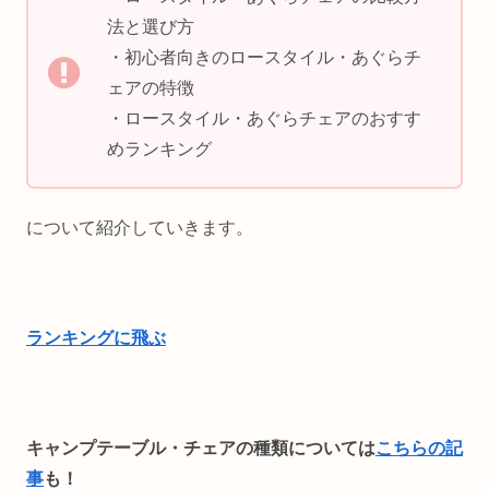
法と選び方
・初心者向きのロースタイル・あぐらチ
ェアの特徴
・ロースタイル・あぐらチェアのおすす
めランキング
について紹介していきます。
ランキングに飛ぶ
キャンプテーブル・チェアの種類については
こちらの記
事
も！