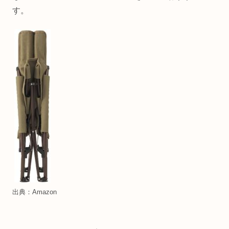
す。
出典：Amazon