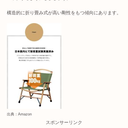
構造的に折り畳み式が高い剛性をもつ傾向にあります。
出典：Amazon
スポンサーリンク