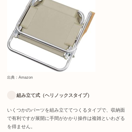
出典：Amazon
組み立て式（ヘリノックスタイプ）
いくつかのパーツを組み立ててつくるタイプで、収納面
で有利ですが展開に手間がかかり操作は複雑といわざる
を得ません。