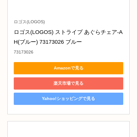
ロゴス(LOGOS)
ロゴス(LOGOS) ストライプ あぐらチェア-A
H(ブルー) 73173026 ブルー
73173026
Amazonで見る
楽天市場で見る
Yahoo!ショッピングで見る