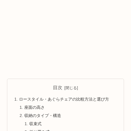
目次
ロースタイル・あぐらチェアの比較方法と選び方
座面の高さ
収納のタイプ・構造
収束式