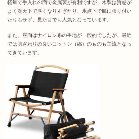
軽量で手入れの面で金属製が有利ですが、木製は質感が
よく炎天下で厚くなりすぎたり、氷点下で肌に張り付い
たりもせず、見た目でも人気となっています。
また、座面はナイロン系の生地が一般的でしたが、最近
では肌ざわりの良いコットン（綿）のものも主流となっ
てきています。