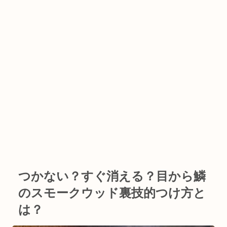
つかない？すぐ消える？目から鱗
のスモークウッド裏技的つけ方と
は？