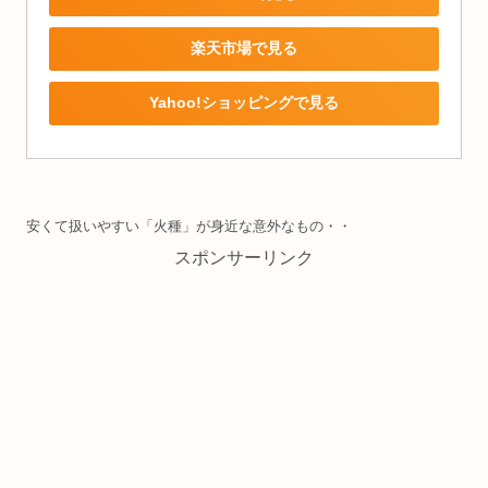
楽天市場で見る
Yahoo!ショッピングで見る
安くて扱いやすい「火種」が身近な意外なもの・・
スポンサーリンク