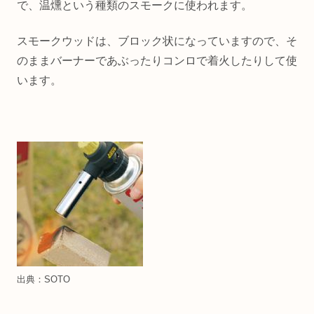
で、温燻という種類のスモークに使われます。
スモークウッドは、ブロック状になっていますので、そ
のままバーナーであぶったりコンロで着火したりして使
います。
出典：SOTO