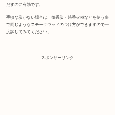
だすのに有効です。
手頃な炭がない場合は、焼香炭・焼香火種などを使う事
で同じようなスモークウッドのつけ方ができますので一
度試してみてください。
スポンサーリンク