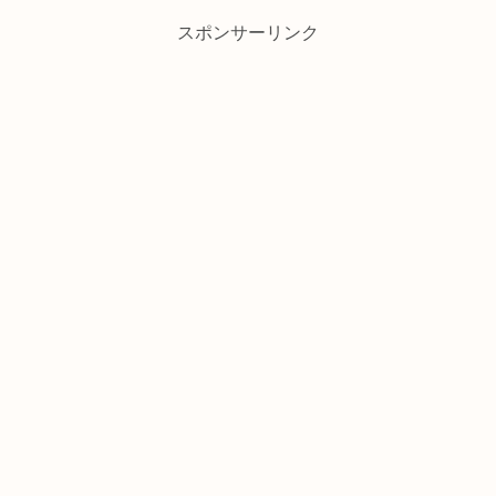
スポンサーリンク