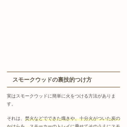
スモークウッドの裏技的つけ方
実はスモークウッドに簡単に火をつける方法がありま
す。
それは、
焚火などでできた熾きや、十分火がついた炭の
かけらを、スモーカーのトレイに乗せてそのうえにスモ