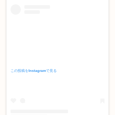
この投稿をInstagramで見る