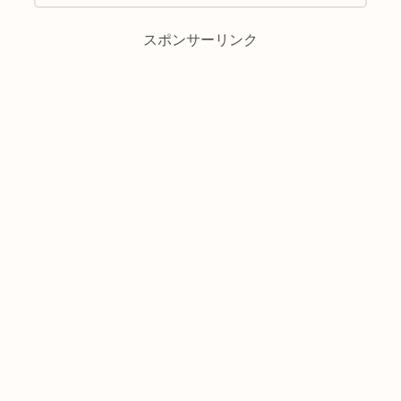
スポンサーリンク