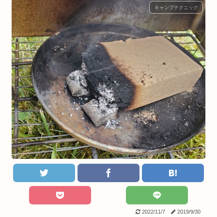
キャンプテクニック
2022/11/7
2019/9/30