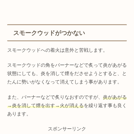
スモークウッドがつかない
スモークウッドへの着火は意外と苦戦します。
スモークウッドの角をバーナーなどで炙って炎があがる
状態にしても、炎を消して煙をださせようとすると、と
たんに勢いがなくなって消えてしまう事があります。
また、バーナーなどで炙りなおすのですが、
炎があがる
→炎を消して煙を出す→火が消える
を繰り返す事も良く
あります。
スポンサーリンク