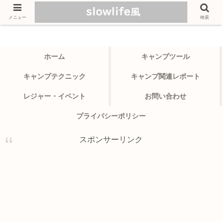
メニュー
検索
ホーム
キャンプツール
キャンプテクニック
キャンプ関連レポート
レジャー・イベント
お問い合わせ
プライバシーポリシー
スポンサーリンク