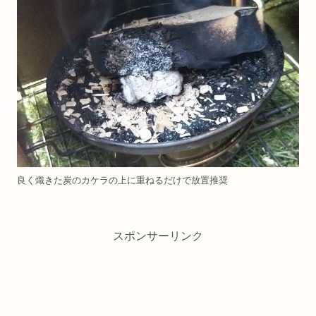
良く熾きた炭のカケラの上に重ねるだけで放置推奨
スポンサーリンク