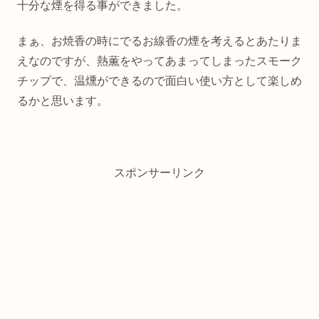
十分な煙を得る事ができました。
まぁ、お焼香の時にでるお線香の煙を考えるとあたりま
えなのですが、熱薫をやってあまってしまったスモーク
チップで、温燻ができるので面白い使い方として楽しめ
るかと思います。
スポンサーリンク