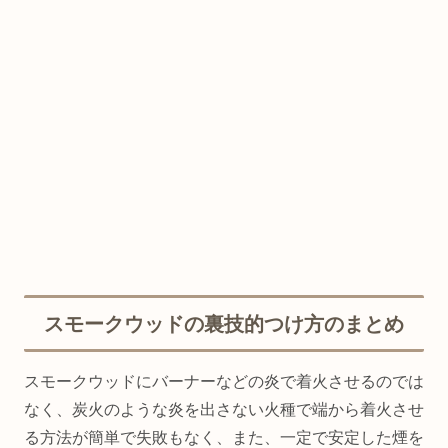
スモークウッドの裏技的つけ方のまとめ
スモークウッドにバーナーなどの炎で着火させるのでは
なく、炭火のような炎を出さない火種で端から着火させ
る方法が簡単で失敗もなく、また、一定で安定した煙を