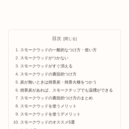
目次
スモークウッドの一般的なつけ方・使い方
スモークウッドがつかない
スモークウッドがすぐ消える
スモークウッドの裏技的つけ方
炭が無いときは焼香炭・焼香火種をつかう
焼香炭があれば、スモークチップでも温燻ができる
スモークウッドの裏技的つけ方のまとめ
スモークウッドを使うメリット
スモークウッドを使うデメリット
スモークウッドのオススメ5選