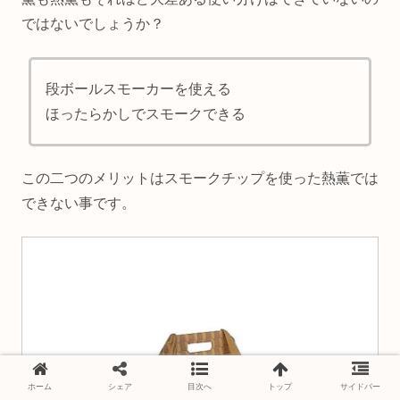
ではないでしょうか？
段ボールスモーカーを使える
ほったらかしでスモークできる
この二つのメリットはスモークチップを使った熱薫では
できない事です。
ホーム
シェア
目次へ
トップ
サイドバー