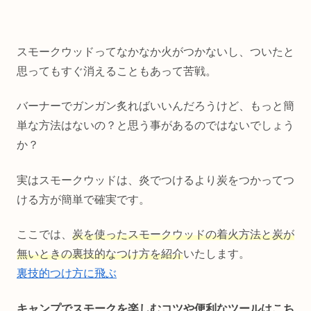
スモークウッドってなかなか火がつかないし、ついたと
思ってもすぐ消えることもあって苦戦。
バーナーでガンガン炙ればいいんだろうけど、もっと簡
単な方法はないの？と思う事があるのではないでしょう
か？
実はスモークウッドは、
炎でつけるより炭をつかってつ
ける方が簡単で確実です。
ここでは、
炭を使ったスモークウッドの着火方法と炭が
無いときの裏技的なつけ方を紹介
いたします。
裏技的つけ方に飛ぶ
キャンプでスモークを楽しむコツや便利なツールはこち