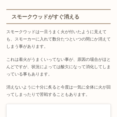
スモークウッドがすぐ消える
スモークウッドは一旦うまく火が付いたように見えて
も、スモーカーに入れて数分たつといつの間にか消えて
しまう事があります。
これは着火がうまくいってない事が、原因の場合がほと
んどですが、状況によっては酸欠になって消化してしま
っている事もあります。
消えないように十分に炙ると今度は一気に全体に火が回
ってしまったりで苦戦することもあります。