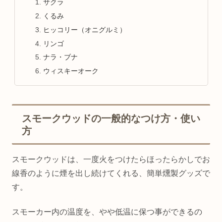
サクラ
くるみ
ヒッコリー（オニグルミ）
リンゴ
ナラ・ブナ
ウィスキーオーク
スモークウッドの一般的なつけ方・使い
方
スモークウッドは、一度火をつけたらほったらかしでお
線香のように煙を出し続けてくれる、簡単燻製グッズで
す。
スモーカー内の温度を、やや低温に保つ事ができるの