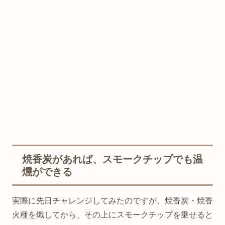
焼香炭があれば、スモークチップでも温
燻ができる
実際に先日チャレンジしてみたのですが、焼香炭・焼香
火種を熾してから、その上にスモークチップを乗せると