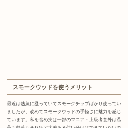
スモークウッドを使うメリット
最近は熱薫に凝っていてスモークチップばかり使ってい
ましたが、改めてスモークウッドの手軽さに魅力を感じ
ています。私を含め実は一部のマニア・上級者意外は温
薫も熱薫もそれほど大差ある使い分けはできていないの