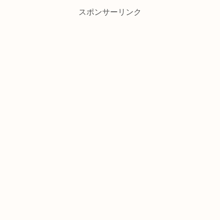
スポンサーリンク