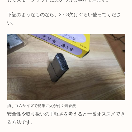
下記のようなものなら、2～3欠けぐらい使ってくださ
い。
消しゴムサイズで簡単に火が付く焼香炭
安全性や取り扱いの手軽さを考えると一番オススメでき
る方法です。