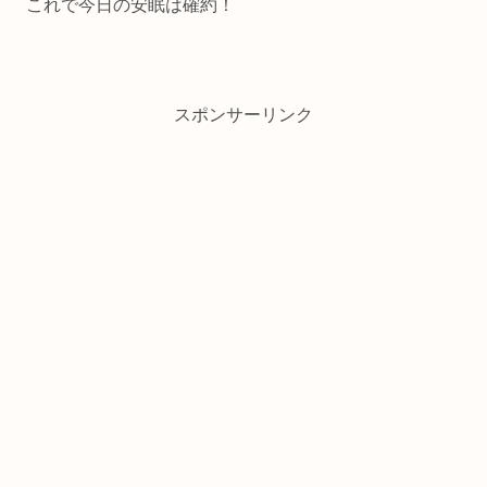
これで今日の安眠は確約！
スポンサーリンク