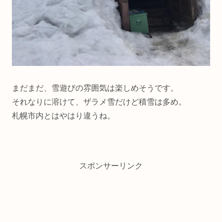
まだまだ、雪遊びの雰囲気は楽しめそうです。
それなりに溶けて、ザラメ雪だけど積雪は多め。
札幌市内とはやはり違うね。
スポンサーリンク