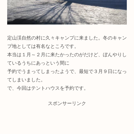
定山渓自然の村に久々キャンプに来ました。冬のキャン
プ地としては有名なところです。
本当は１月～２月に来たかったのがだけど、ぼんやりし
ているうちにあっという間に
予約でうまってしまったようで、最短で３月９日になっ
てしまいました。
で、今回はテントハウスを予約です。
スポンサーリンク