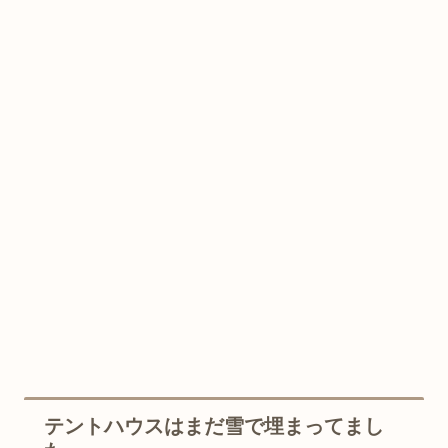
テントハウスはまだ雪で埋まってまし