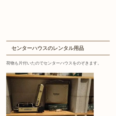
センターハウスのレンタル用品
荷物も片付いたのでセンターハウスをのぞきます。