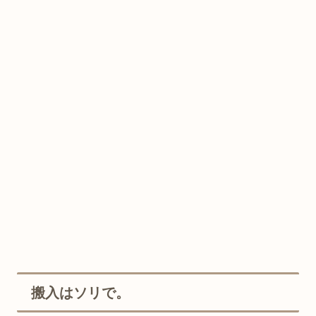
搬入はソリで。