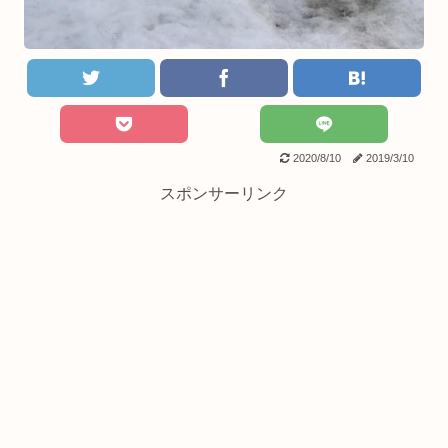
2020/8/10
2019/3/10
スポンサーリンク