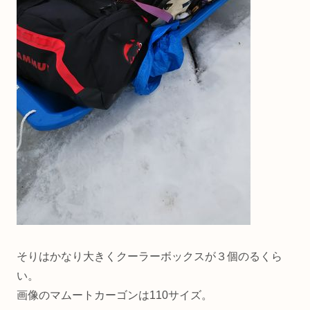
そりはかなり大きくクーラーボックスが３個のるくら
い。
画像のマムートカーゴンは110サイズ。