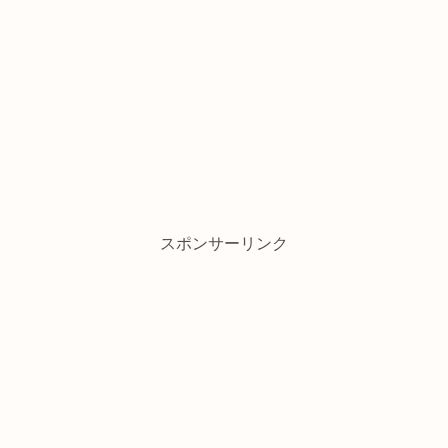
スポンサーリンク