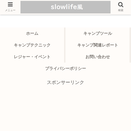
メニュー
検索
ホーム
キャンプツール
キャンプテクニック
キャンプ関連レポート
レジャー・イベント
お問い合わせ
プライバシーポリシー
スポンサーリンク