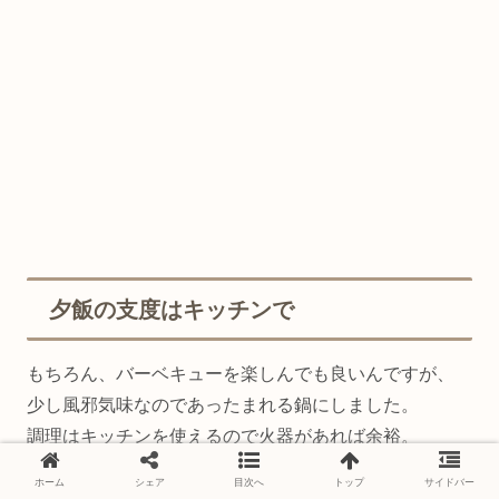
夕飯の支度はキッチンで
もちろん、バーベキューを楽しんでも良いんですが、
少し風邪気味なのであったまれる鍋にしました。
調理はキッチンを使えるので火器があれば余裕。
ホーム
シェア
目次へ
トップ
サイドバー