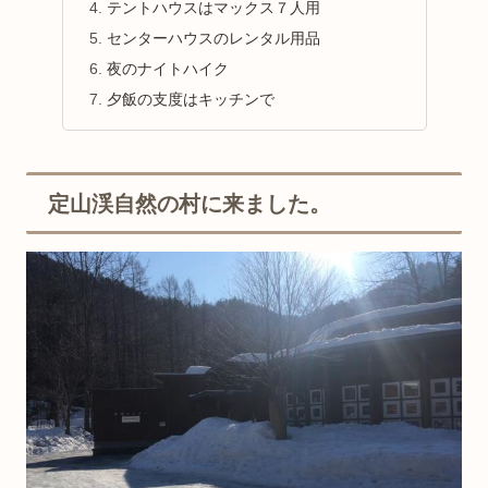
テントハウスはマックス７人用
センターハウスのレンタル用品
夜のナイトハイク
夕飯の支度はキッチンで
定山渓自然の村に来ました。