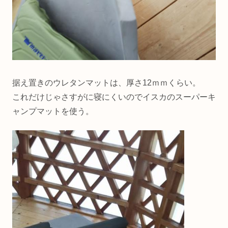
据え置きのウレタンマットは、厚さ12ｍｍくらい。
これだけじゃさすがに寝にくいのでイスカのスーパーキ
ャンプマットを使う。