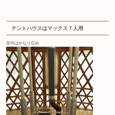
テントハウスはマックス７人用
室内はかなり広め