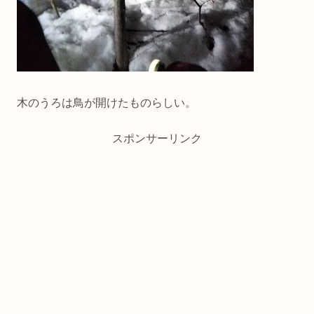
木のうろは鳥が開けたものらしい。
スポンサーリンク