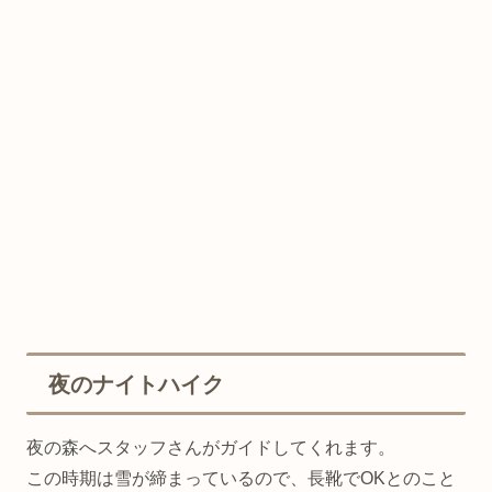
夜のナイトハイク
夜の森へスタッフさんがガイドしてくれます。
この時期は雪が締まっているので、長靴でOKとのこと