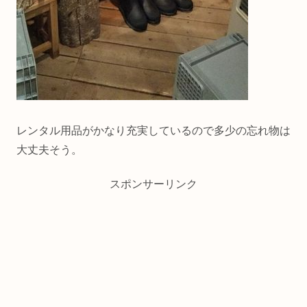
レンタル用品がかなり充実しているので多少の忘れ物は
大丈夫そう。
スポンサーリンク