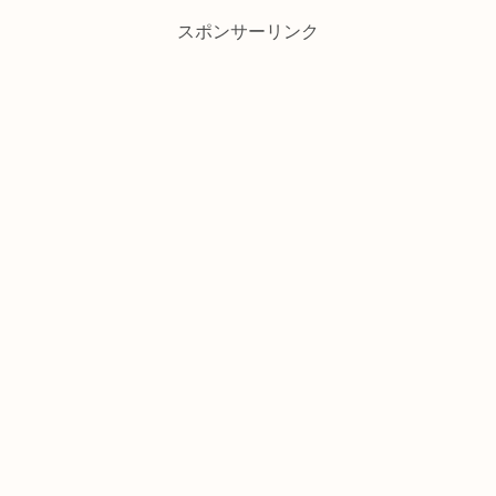
スポンサーリンク