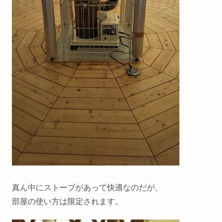
真ん中にストーブがあって快適なのだが、
部屋の使い方は限定されます。