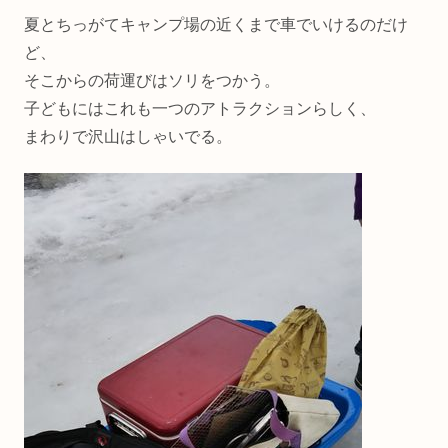
夏とちっがてキャンプ場の近くまで車でいけるのだけ
ど、
そこからの荷運びはソリをつかう。
子どもにはこれも一つのアトラクションらしく、
まわりで沢山はしゃいでる。